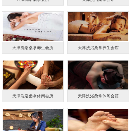
天津洗浴桑拿养生会所
天津洗浴桑拿养生会馆
天津洗浴桑拿休闲会所
天津洗浴桑拿休闲会馆