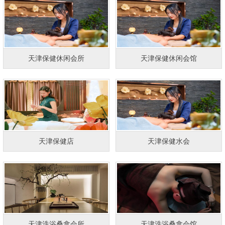
天津保健休闲会所
天津保健休闲会馆
天津保健店
天津保健水会
天津洗浴桑拿会所
天津洗浴桑拿会馆