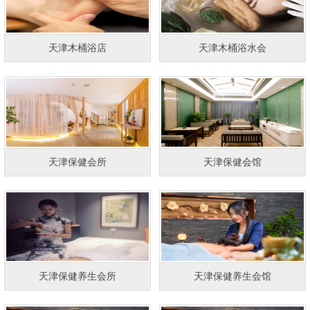
天津木桶浴店
天津木桶浴水会
天津保健会所
天津保健会馆
天津保健养生会所
天津保健养生会馆